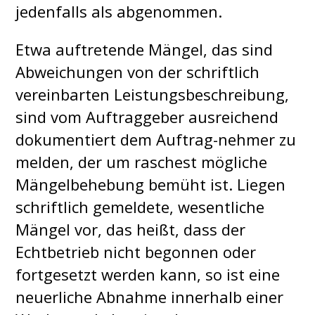
jedenfalls als abgenommen.
Etwa auftretende Mängel, das sind
Abweichungen von der schriftlich
vereinbarten Leistungsbeschreibung,
sind vom Auftraggeber ausreichend
dokumentiert dem Auftrag-nehmer zu
melden, der um raschest mögliche
Mängelbehebung bemüht ist. Liegen
schriftlich gemeldete, wesentliche
Mängel vor, das heißt, dass der
Echtbetrieb nicht begonnen oder
fortgesetzt werden kann, so ist eine
neuerliche Abnahme innerhalb einer