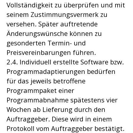
Vollständigkeit zu überprüfen und mit
seinem Zustimmungsvermerk zu
versehen. Später auftretende
Änderungswünsche können zu
gesonderten Termin- und
Preisvereinbarungen führen.
2.4. Individuell erstellte Software bzw.
Programmadaptierungen bedürfen
für das jeweils betroffene
Programmpaket einer
Programmabnahme spätestens vier
Wochen ab Lieferung durch den
Auftraggeber. Diese wird in einem
Protokoll vom Auftraggeber bestätigt.