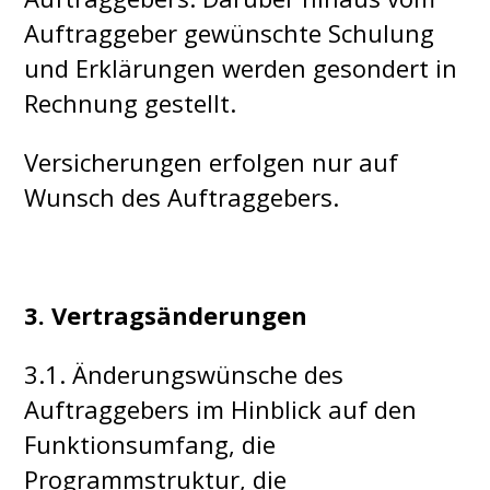
Auftraggeber gewünschte Schulung
und Erklärungen werden gesondert in
Rechnung gestellt.
Versicherungen erfolgen nur auf
Wunsch des Auftraggebers.
3. Vertragsänderungen
3.1. Änderungswünsche des
Auftraggebers im Hinblick auf den
Funktionsumfang, die
Programmstruktur, die