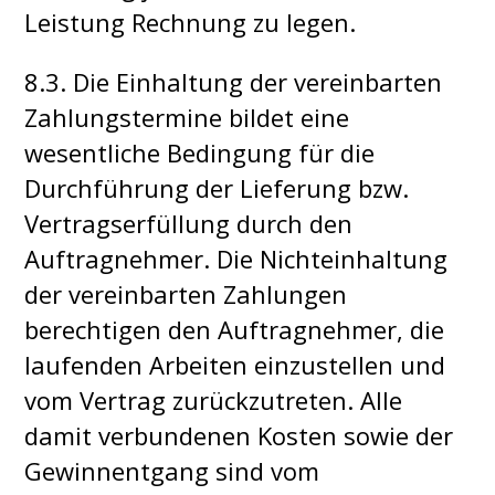
Leistung Rechnung zu legen.
8.3. Die Einhaltung der vereinbarten
Zahlungstermine bildet eine
wesentliche Bedingung für die
Durchführung der Lieferung bzw.
Vertragserfüllung durch den
Auftragnehmer. Die Nichteinhaltung
der vereinbarten Zahlungen
berechtigen den Auftragnehmer, die
laufenden Arbeiten einzustellen und
vom Vertrag zurückzutreten. Alle
damit verbundenen Kosten sowie der
Gewinnentgang sind vom