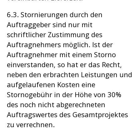
6.3. Stornierungen durch den
Auftraggeber sind nur mit
schriftlicher Zustimmung des
Auftragnehmers möglich. Ist der
Auftragnehmer mit einem Storno
einverstanden, so hat er das Recht,
neben den erbrachten Leistungen und
aufgelaufenen Kosten eine
Stornogebühr in der Höhe von 30%
des noch nicht abgerechneten
Auftragswertes des Gesamtprojektes
zu verrechnen.