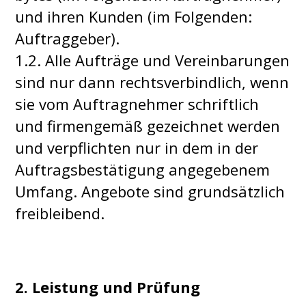
und ihren Kunden (im Folgenden:
Auftraggeber).
1.2. Alle Aufträge und Vereinbarungen
sind nur dann rechtsverbindlich, wenn
sie vom Auftragnehmer schriftlich
und firmengemäß gezeichnet werden
und verpflichten nur in dem in der
Auftragsbestätigung angegebenem
Umfang. Angebote sind grundsätzlich
freibleibend.
2. Leistung und Prüfung