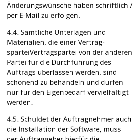
Änderungswünsche haben schriftlich /
per E-Mail zu erfolgen.
4.4. Sämtliche Unterlagen und
Materialien, die einer Vertrag-
sparteiVertragspartei von der anderen
Partei für die Durchführung des
Auftrags überlassen werden, sind
schonend zu behandeln und dürfen
nur für den Eigenbedarf vervielfältigt
werden.
4.5. Schuldet der Auftragnehmer auch
die Installation der Software, muss
der Auftraggeber hierfür die