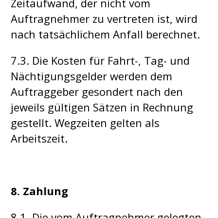
Zeitaufwand, der nicht vom
Auftragnehmer zu vertreten ist, wird
nach tatsächlichem Anfall berechnet.
7.3. Die Kosten für Fahrt-, Tag- und
Nächtigungsgelder werden dem
Auftraggeber gesondert nach den
jeweils gültigen Sätzen in Rechnung
gestellt. Wegzeiten gelten als
Arbeitszeit.
8. Zahlung
8.1. Die vom Auftragnehmer gelegten