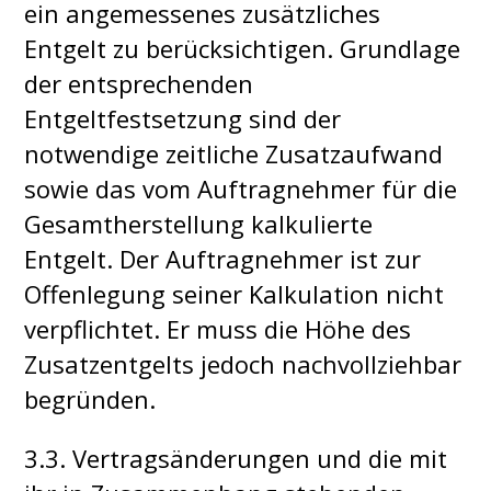
ein angemessenes zusätzliches
Entgelt zu berücksichtigen. Grundlage
der entsprechenden
Entgeltfestsetzung sind der
notwendige zeitliche Zusatzaufwand
sowie das vom Auftragnehmer für die
Gesamtherstellung kalkulierte
Entgelt. Der Auftragnehmer ist zur
Offenlegung seiner Kalkulation nicht
verpflichtet. Er muss die Höhe des
Zusatzentgelts jedoch nachvollziehbar
begründen.
3.3. Vertragsänderungen und die mit