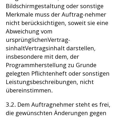
Bildschirmgestaltung oder sonstige
Merkmale muss der Auftrag-nehmer
nicht berücksichtigen, soweit sie eine
Abweichung vom
ursprünglichenVertrag-
sinhaltVertragsinhalt darstellen,
insbesondere mit dem, der
Programmherstellung zu Grunde
gelegten Pflichtenheft oder sonstigen
Leistungsbeschreibungen, nicht
übereinstimmen.
3.2. Dem Auftragnehmer steht es frei,
die gewünschten Änderungen gegen