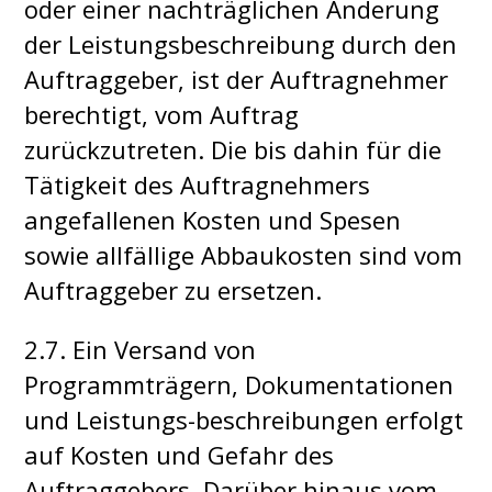
oder einer nachträglichen Änderung
der Leistungsbeschreibung durch den
Auftraggeber, ist der Auftragnehmer
berechtigt, vom Auftrag
zurückzutreten. Die bis dahin für die
Tätigkeit des Auftragnehmers
angefallenen Kosten und Spesen
sowie allfällige Abbaukosten sind vom
Auftraggeber zu ersetzen.
2.7. Ein Versand von
Programmträgern, Dokumentationen
und Leistungs-beschreibungen erfolgt
auf Kosten und Gefahr des
Auftraggebers. Darüber hinaus vom