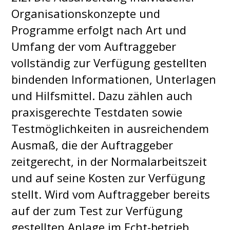
Organisationskonzepte und
Programme erfolgt nach Art und
Umfang der vom Auftraggeber
vollständig zur Verfügung gestellten
bindenden Informationen, Unterlagen
und Hilfsmittel. Dazu zählen auch
praxisgerechte Testdaten sowie
Testmöglichkeiten in ausreichendem
Ausmaß, die der Auftraggeber
zeitgerecht, in der Normalarbeitszeit
und auf seine Kosten zur Verfügung
stellt. Wird vom Auftraggeber bereits
auf der zum Test zur Verfügung
gestellten Anlage im Echt-betrieb