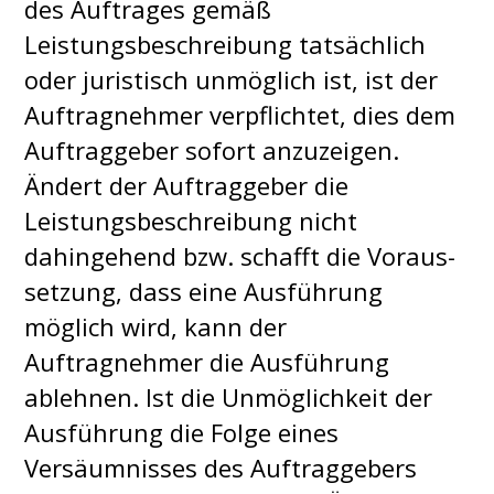
des Auftrages gemäß
Leistungsbeschreibung tatsächlich
oder juristisch unmöglich ist, ist der
Auftragnehmer verpflichtet, dies dem
Auftraggeber sofort anzuzeigen.
Ändert der Auftraggeber die
Leistungsbeschreibung nicht
dahingehend bzw. schafft die Voraus-
setzung, dass eine Ausführung
möglich wird, kann der
Auftragnehmer die Ausführung
ablehnen. Ist die Unmöglichkeit der
Ausführung die Folge eines
Versäumnisses des Auftraggebers