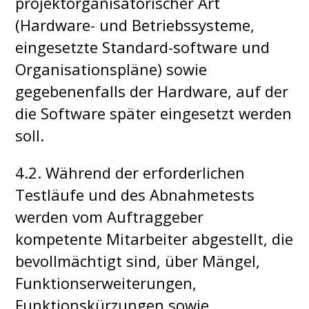
projektorganisatorischer Art
(Hardware- und Betriebssysteme,
eingesetzte Standard-software und
Organisationspläne) sowie
gegebenenfalls der Hardware, auf der
die Software später eingesetzt werden
soll.
4.2. Während der erforderlichen
Testläufe und des Abnahmetests
werden vom Auftraggeber
kompetente Mitarbeiter abgestellt, die
bevollmächtigt sind, über Mängel,
Funktionserweiterungen,
Funktionskürzungen sowie