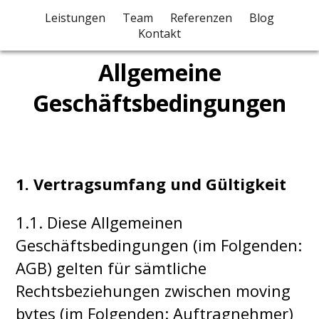
Leistungen
Team
Referenzen
Blog
Kontakt
Allgemeine
Geschäftsbedingungen
1. Vertragsumfang und Gültigkeit
1.1. Diese Allgemeinen
Geschäftsbedingungen (im Folgenden:
AGB) gelten für sämtliche
Rechtsbeziehungen zwischen moving
bytes (im Folgenden: Auftragnehmer)