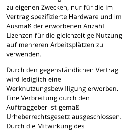
zu eigenen Zwecken, nur für die im
Vertrag spezifizierte Hardware und im
Ausmaß der erworbenen Anzahl
Lizenzen für die gleichzeitige Nutzung
auf mehreren Arbeitsplätzen zu
verwenden.
Durch den gegenständlichen Vertrag
wird lediglich eine
Werknutzungsbewilligung erworben.
Eine Verbreitung durch den
Auftraggeber ist gemäß
Urheberrechtsgesetz ausgeschlossen.
Durch die Mitwirkung des