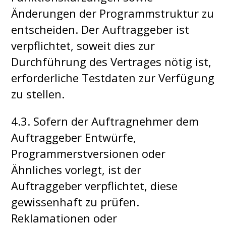
Änderungen der Programmstruktur zu
entscheiden. Der Auftraggeber ist
verpflichtet, soweit dies zur
Durchführung des Vertrages nötig ist,
erforderliche Testdaten zur Verfügung
zu stellen.
4.3. Sofern der Auftragnehmer dem
Auftraggeber Entwürfe,
Programmerstversionen oder
Ähnliches vorlegt, ist der
Auftraggeber verpflichtet, diese
gewissenhaft zu prüfen.
Reklamationen oder