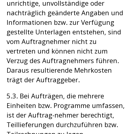
unrichtige, unvollständige oder
nachträglich geänderte Angaben und
Informationen bzw. zur Verfügung
gestellte Unterlagen entstehen, sind
vom Auftragnehmer nicht zu
vertreten und können nicht zum
Verzug des Auftragnehmers führen.
Daraus resultierende Mehrkosten
trägt der Auftraggeber.
5.3. Bei Aufträgen, die mehrere
Einheiten bzw. Programme umfassen,
ist der Auftrag-nehmer berechtigt,
Teillieferungen durchzuführen bzw.