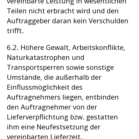
vereinbarte Leistung in wesentlichen
Teilen nicht erbracht wird und den
Auftraggeber daran kein Verschulden
trifft.
6.2. Höhere Gewalt, Arbeitskonflikte,
Naturkatastrophen und
Transportsperren sowie sonstige
Umstände, die außerhalb der
Einflussmöglichkeit des
Auftragnehmers liegen, entbinden
den Auftragnehmer von der
Lieferverpflichtung bzw. gestatten
ihm eine Neufestsetzung der
vereinbarten Lieferzeit.