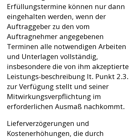
Erfüllungstermine können nur dann
eingehalten werden, wenn der
Auftraggeber zu den vom
Auftragnehmer angegebenen
Terminen alle notwendigen Arbeiten
und Unterlagen vollständig,
insbesondere die von ihm akzeptierte
Leistungs-beschreibung lt. Punkt 2.3.
zur Verfügung stellt und seiner
Mitwirkungsverpflichtung im
erforderlichen Ausmaß nachkommt.
Lieferverzögerungen und
Kostenerhöhungen, die durch