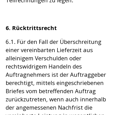
Teilrechnungen zu legen.
6. Rücktrittsrecht
6.1. Für den Fall der Überschreitung
einer vereinbarten Lieferzeit aus
alleinigem Verschulden oder
rechtswidrigem Handeln des
Auftragnehmers ist der Auftraggeber
berechtigt, mittels eingeschriebenen
Briefes vom betreffenden Auftrag
zurückzutreten, wenn auch innerhalb
der angemessenen Nachfrist die