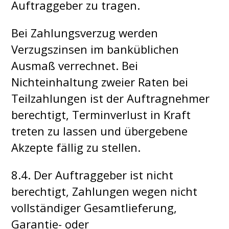
Auftraggeber zu tragen.
Bei Zahlungsverzug werden
Verzugszinsen im banküblichen
Ausmaß verrechnet. Bei
Nichteinhaltung zweier Raten bei
Teilzahlungen ist der Auftragnehmer
berechtigt, Terminverlust in Kraft
treten zu lassen und übergebene
Akzepte fällig zu stellen.
8.4. Der Auftraggeber ist nicht
berechtigt, Zahlungen wegen nicht
vollständiger Gesamtlieferung,
Garantie- oder