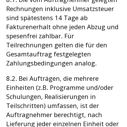
Rechnungen inklusive Umsatzsteuer
sind spätestens 14 Tage ab
Fakturenerhalt ohne jeden Abzug und
spesenfrei zahlbar. Für
Teilrechnungen gelten die für den
Gesamtauftrag festgelegten
Zahlungsbedingungen analog.
8.2. Bei Aufträgen, die mehrere
Einheiten (z.B. Programme und/oder
Schulungen, Realisierungen in
Teilschritten) umfassen, ist der
Auftragnehmer berechtigt, nach
Lieferung jeder einzelnen Einheit oder