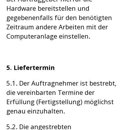
Hardware bereitstellen und
gegebenenfalls für den benötigten
Zeitraum andere Arbeiten mit der
Computeranlage einstellen.
5. Liefertermin
5.1. Der Auftragnehmer ist bestrebt,
die vereinbarten Termine der
Erfüllung (Fertigstellung) möglichst
genau einzuhalten.
5.2. Die angestrebten