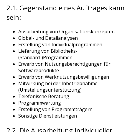
2.1. Gegenstand eines Auftrages kann
sein:
Ausarbeitung von Organisationskonzepten
Global- und Detailanalysen
Erstellung von Individualprogrammen
Lieferung von Bibliotheks-
(Standard-)Programmen
Erwerb von Nutzungsberechtigungen für
Softwareprodukte
Erwerb von Werknutzungsbewilligungen
Mitwirkung bei der Inbetriebnahme
(Umstellungsunterstützung)
Telefonische Beratung
Programmwartung
Erstellung von Programmträgern
Sonstige Dienstleistungen
2.2. Die Ausarbeitung individueller