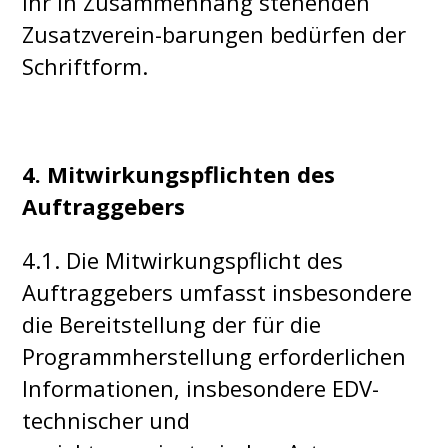
ihr in Zusammenhang stehenden
Zusatzverein-barungen bedürfen der
Schriftform.
4. Mitwirkungspflichten des
Auftraggebers
4.1. Die Mitwirkungspflicht des
Auftraggebers umfasst insbesondere
die Bereitstellung der für die
Programmherstellung erforderlichen
Informationen, insbesondere EDV-
technischer und