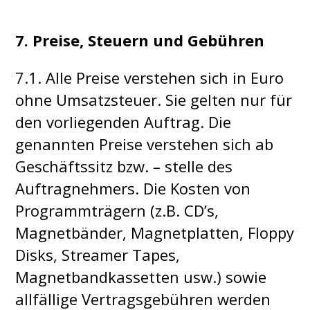
7. Preise, Steuern und Gebühren
7.1. Alle Preise verstehen sich in Euro
ohne Umsatzsteuer. Sie gelten nur für
den vorliegenden Auftrag. Die
genannten Preise verstehen sich ab
Geschäftssitz bzw. – stelle des
Auftragnehmers. Die Kosten von
Programmträgern (z.B. CD’s,
Magnetbänder, Magnetplatten, Floppy
Disks, Streamer Tapes,
Magnetbandkassetten usw.) sowie
allfällige Vertragsgebühren werden