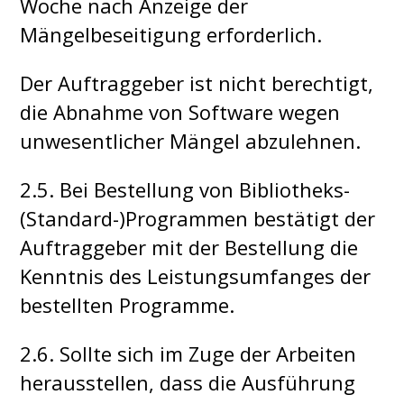
Woche nach Anzeige der
Mängelbeseitigung erforderlich.
Der Auftraggeber ist nicht berechtigt,
die Abnahme von Software wegen
unwesentlicher Mängel abzulehnen.
2.5. Bei Bestellung von Bibliotheks-
(Standard-)Programmen bestätigt der
Auftraggeber mit der Bestellung die
Kenntnis des Leistungsumfanges der
bestellten Programme.
2.6. Sollte sich im Zuge der Arbeiten
herausstellen, dass die Ausführung