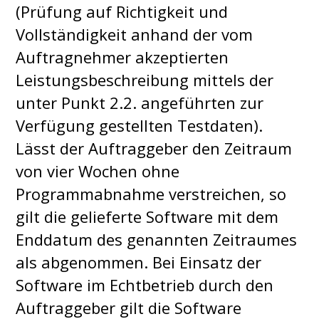
(Prüfung auf Richtigkeit und
Vollständigkeit anhand der vom
Auftragnehmer akzeptierten
Leistungsbeschreibung mittels der
unter Punkt 2.2. angeführten zur
Verfügung gestellten Testdaten).
Lässt der Auftraggeber den Zeitraum
von vier Wochen ohne
Programmabnahme verstreichen, so
gilt die gelieferte Software mit dem
Enddatum des genannten Zeitraumes
als abgenommen. Bei Einsatz der
Software im Echtbetrieb durch den
Auftraggeber gilt die Software