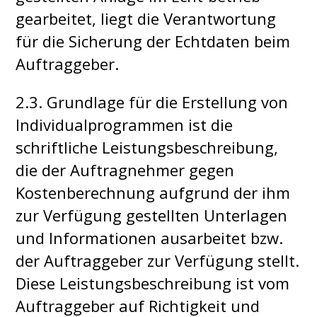
gearbeitet, liegt die Verantwortung
für die Sicherung der Echtdaten beim
Auftraggeber.
2.3. Grundlage für die Erstellung von
Individualprogrammen ist die
schriftliche Leistungsbeschreibung,
die der Auftragnehmer gegen
Kostenberechnung aufgrund der ihm
zur Verfügung gestellten Unterlagen
und Informationen ausarbeitet bzw.
der Auftraggeber zur Verfügung stellt.
Diese Leistungsbeschreibung ist vom
Auftraggeber auf Richtigkeit und