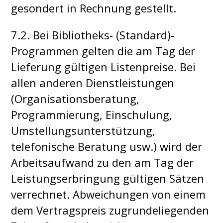
gesondert in Rechnung gestellt.
7.2. Bei Bibliotheks- (Standard)-
Programmen gelten die am Tag der
Lieferung gültigen Listenpreise. Bei
allen anderen Dienstleistungen
(Organisationsberatung,
Programmierung, Einschulung,
Umstellungsunterstützung,
telefonische Beratung usw.) wird der
Arbeitsaufwand zu den am Tag der
Leistungserbringung gültigen Sätzen
verrechnet. Abweichungen von einem
dem Vertragspreis zugrundeliegenden