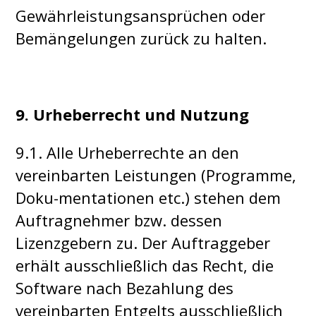
Gewährleistungsansprüchen oder
Bemängelungen zurück zu halten.
9. Urheberrecht und Nutzung
9.1. Alle Urheberrechte an den
vereinbarten Leistungen (Programme,
Doku-mentationen etc.) stehen dem
Auftragnehmer bzw. dessen
Lizenzgebern zu. Der Auftraggeber
erhält ausschließlich das Recht, die
Software nach Bezahlung des
vereinbarten Entgelts ausschließlich